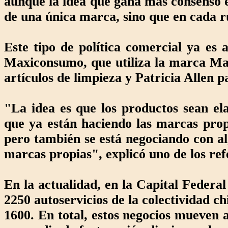
aunque la idea que gana más consenso e
de una única marca, sino que en cada r
Este tipo de política comercial ya es
Maxiconsumo, que utiliza la marca Mar
artículos de limpieza y Patricia Allen 
"La idea es que los productos sean e
que ya están haciendo las marcas pro
pero también se está negociando con a
marcas propias", explicó uno de los refe
En la actualidad, en la Capital Feder
2250 autoservicios de la colectividad ch
1600. En total, estos negocios mueven 