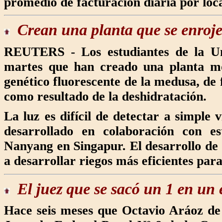
promedio de facturación diaria por loca
Crean una planta
que se enroje
REUTERS - Los estudiantes de la Uni
martes que han creado una planta m
genético fluorescente de la medusa, de
como resultado de la deshidratación.
La luz es difícil de detectar a simple
desarrollado en colaboración con es
Nanyang en Singapur. El desarrollo de 
a desarrollar riegos más eficientes para 
El juez que se sacó
un 1 en un 
Hace seis meses que Octavio Aráoz de