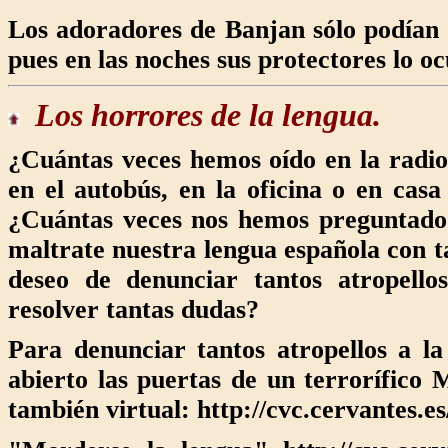
Los adoradores de Banjan sólo podían o
pues en las noches sus protectores lo oc
Los horrores
de la lengua.
¿Cuántas veces hemos oído en la radio, 
en el autobús, en la oficina o en cas
¿Cuántas veces nos hemos preguntado 
maltrate nuestra lengua española con 
deseo de denunciar tantos atropello
resolver tantas dudas?
Para denunciar tantos atropellos a l
abierto las puertas de un terrorífico
también virtual: http://cvc.cervantes.e