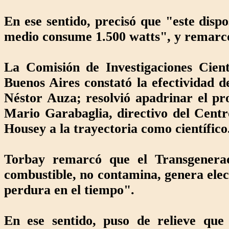
En ese sentido, precisó que "este disp
medio consume 1.500 watts", y remarc
La Comisión de Investigaciones Cient
Buenos Aires constató la efectividad d
Néstor Auza; resolvió apadrinar el pro
Mario Garabaglia, directivo del Cent
Housey a la trayectoria como científico
Torbay remarcó que el Transgenera
combustible, no contamina, genera elec
perdura en el tiempo".
En ese sentido, puso de relieve que 