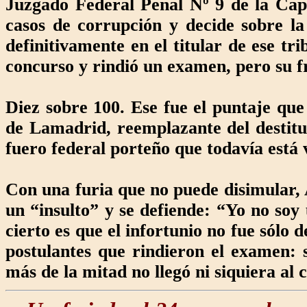
Juzgado Federal Penal Nº 9 de la Capi
casos de corrupción y decide sobre la
definitivamente en el titular de ese tr
concurso y rindió un examen, pero su f
Diez sobre 100. Ese fue el puntaje qu
de Lamadrid, reemplazante del destitu
fuero federal porteño que todavía está 
Con una furia que no puede disimular, 
un “insulto” y se defiende: “Yo no so
cierto es que el infortunio no fue sólo d
postulantes que rindieron el examen: 
más de la mitad no llegó ni siquiera al 