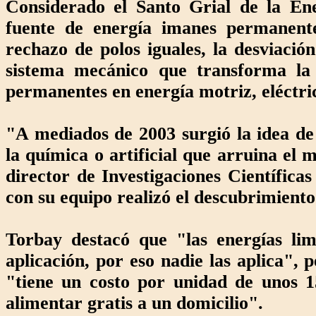
Considerado el Santo Grial de la Ene
fuente de energía imanes permanent
rechazo de polos iguales, la desviaci
sistema mecánico que transforma la
permanentes en energía motriz, eléctric
"A mediados de 2003 surgió la idea de
la química o artificial que arruina el
director de Investigaciones Científica
con su equipo realizó el descubrimiento
Torbay destacó que "las energías lim
aplicación, por eso nadie las aplica"
"tiene un costo por unidad de unos 1
alimentar gratis a un domicilio".