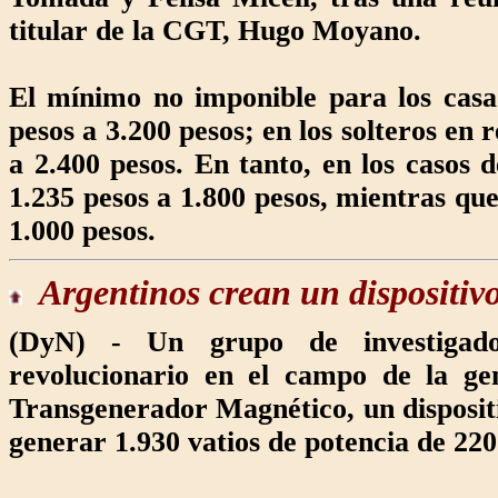
titular de la CGT, Hugo Moyano.
El mínimo no imponible para los casa
pesos a 3.200 pesos; en los solteros en
a 2.400 pesos. En tanto, en los casos 
1.235 pesos a 1.800 pesos, mientras que
1.000 pesos.
Argentinos crean
un dispositiv
(DyN) - Un grupo de investigador
revolucionario en el campo de la gen
Transgenerador Magnético, un disposit
generar 1.930 vatios de potencia de 220 