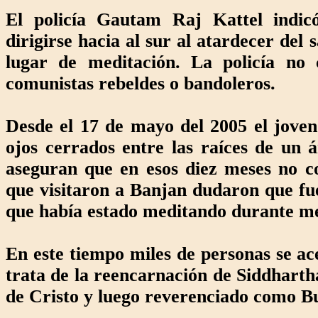
El policía Gautam Raj Kattel indicó
dirigirse hacia al sur al atardecer del
lugar de meditación. La policía no
comunistas rebeldes o bandoleros.
Desde el 17 de mayo del 2005 el joven
ojos cerrados entre las raíces de un á
aseguran que en esos diez meses no c
que visitaron a Banjan dudaron que fu
que había estado meditando durante me
En este tiempo miles de personas se a
trata de la reencarnación de Siddhart
de Cristo y luego reverenciado como B