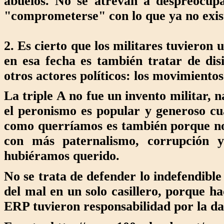
abuelos. No se atrevan a despreocupa
"comprometerse" con lo que ya no existe
2. Es cierto que los militares tuvieron
en esa fecha es también tratar de dis
otros actores políticos: los movimiento
La triple A no fue un invento militar, 
el peronismo es popular y generoso cua
como querríamos es también porque no
con más paternalismo, corrupción 
hubiéramos querido.
No se trata de defender lo indefendible 
del mal en un solo casillero, porque h
ERP tuvieron responsabilidad por la da