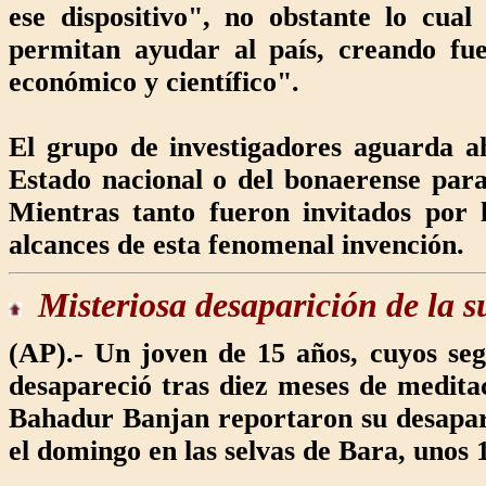
ese dispositivo", no obstante lo cua
permitan ayudar al país, creando fue
económico y científico".
El grupo de investigadores aguarda a
Estado nacional o del bonaerense para
Mientras tanto fueron invitados por 
alcances de esta fenomenal invención.
Misteriosa desaparición
de la s
(AP).- Un joven de 15 años, cuyos se
desapareció tras diez meses de medita
Bahadur Banjan reportaron su desapar
el domingo en las selvas de Bara, unos 