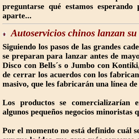
preguntarse qué estamos esperando p
aparte...
Autoservicios chinos
lanzan su
Siguiendo los pasos de las grandes cad
se preparan para lanzar antes de may
Disco con Bells´s o Jumbo con Kontiki
de cerrar los acuerdos con los fabrica
masivo, que les fabricarán una línea de
Los productos se comercializarían e
algunos pequeños negocios minoristas qu
Por el momento no está definido cuál se