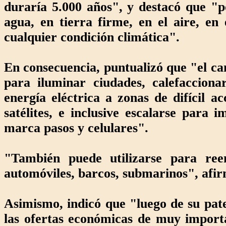
duraría 5.000 años", y destacó que "p
agua, en tierra firme, en el aire, en
cualquier condición climática".
En consecuencia, puntualizó que "el c
para iluminar ciudades, calefaccionar
energía eléctrica a zonas de difícil ac
satélites, e inclusive escalarse para 
marca pasos y celulares".
"También puede utilizarse para reem
automóviles, barcos, submarinos", afi
Asimismo, indicó que "luego de su pat
las ofertas económicas de muy import