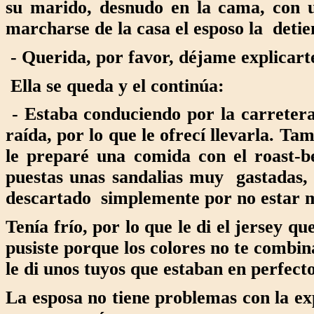
su marido, desnudo en la cama, con 
marcharse de la casa el esposo la detie
- Querida, por favor, déjame explicart
Ella se queda y el continúa:
- Estaba conduciendo por la carreter
raída, por lo que le ofrecí llevarla. Ta
le preparé una comida con el roast-b
puestas unas sandalias muy gastadas, 
descartado simplemente por no estar 
Tenía frío, por lo que le di el jersey 
pusiste porque los colores no te combi
le di unos tuyos que estaban en perfect
La esposa no tiene problemas con la ex