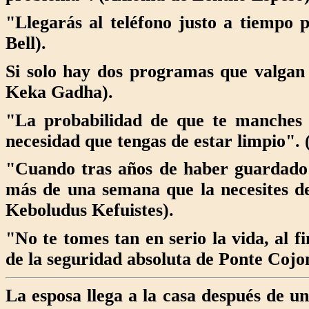
"Llegarás al teléfono justo a tiempo 
Bell).
Si solo hay dos programas que valgan
Keka Gadha)
.
"La probabilidad de que te manches 
necesidad que tengas de estar limpio"
"Cuando tras años de haber guardado 
más de una semana que la necesites de
Keboludus Kefuistes).
"No te tomes tan en serio la vida, al f
de la seguridad absoluta de Ponte Cojo
La esposa llega a la casa después de u