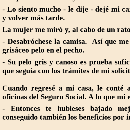
- Lo siento mucho - le dije - dejé mi c
y volver más tarde.
La mujer me miró y, al cabo de un rato
- Desabróchese la camisa. Así que me
grisáceo pelo en el pecho.
- Su pelo gris y canoso es prueba sufi
que seguía con los trámites de mi solici
Cuando regresé a mi casa, le conté a
oficinas del Seguro Social. A lo que mi
- Entonces te hubieses bajado mej
conseguido también los beneficios por 