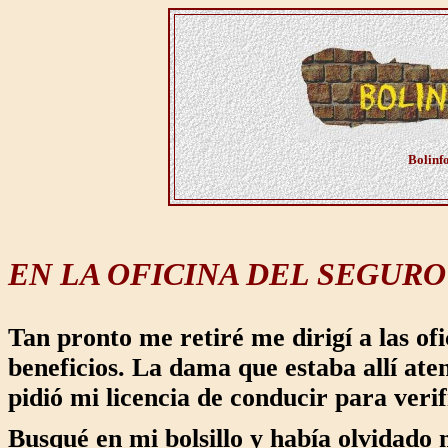
Bolinfo
EN LA OFICINA DEL SEGUR
Tan pronto me retiré me dirigí a las ofi
beneficios. La dama que estaba allí ate
pidió mi licencia de conducir para veri
Busqué en mi bolsillo y había olvidado 