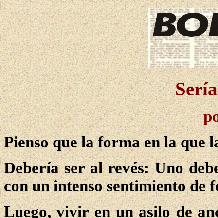
Sería
p
Pienso que la forma en la que la
Debería ser al revés: Uno debe
con un intenso sentimiento de f
Luego, vivir en un asilo de an