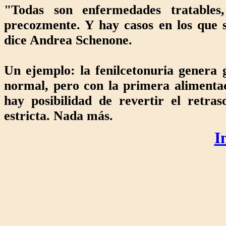
"Todas son enfermedades tratables,
precozmente. Y hay casos en los que s
dice Andrea Schenone.
Un ejemplo: la fenilcetonuria genera 
normal, pero con la primera alimentac
hay posibilidad de revertir el retra
estricta. Nada más.
I