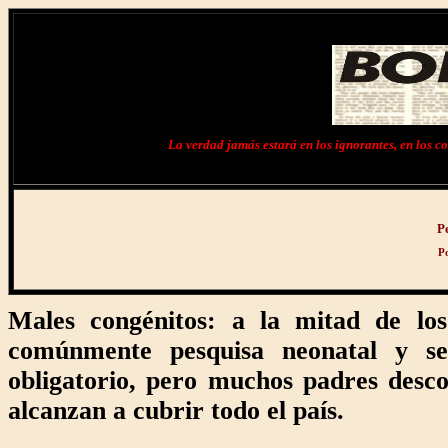
La verdad jamás estará en los ignorantes, en los cob
P
Po
Males congénitos: a la mitad de los
comúnmente pesquisa neonatal y se 
obligatorio, pero muchos padres desco
alcanzan a cubrir todo el país.