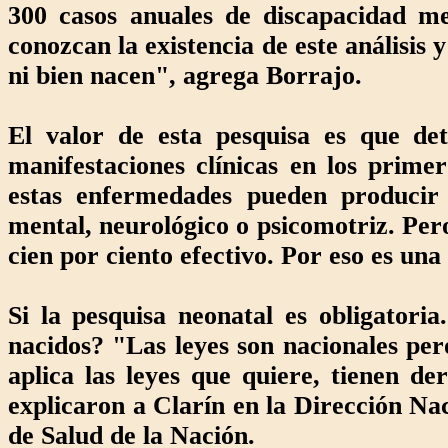
300 casos anuales de discapacidad me
conozcan la existencia de este análisis 
ni bien nacen", agrega Borrajo.
El valor de esta pesquisa es que de
manifestaciones clínicas en los prime
estas enfermedades pueden producir 
mental, neurológico o psicomotriz. Pero
cien por ciento efectivo. Por eso es un
Si la pesquisa neonatal es obligatoria
nacidos? "Las leyes son nacionales per
aplica las leyes que quiere, tienen de
explicaron a Clarín en la Dirección Na
de Salud de la Nación.