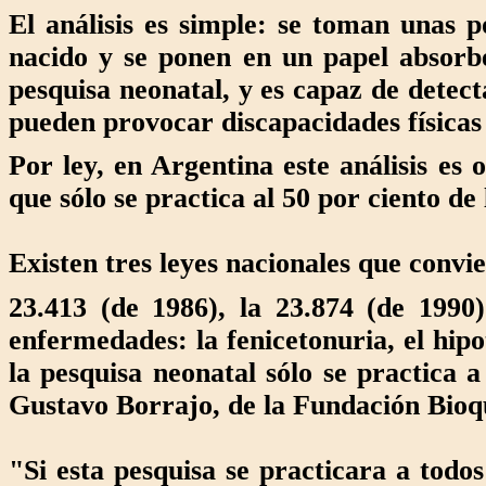
El análisis es simple: se toman unas p
nacido y se ponen en un papel absorb
pesquisa neonatal, y es capaz de detec
pueden provocar discapacidades físicas e
Por ley, en Argentina este análisis es 
que sólo se practica al 50 por ciento de 
Existen tres leyes nacionales que convie
23.413 (de 1986), la 23.874 (de 1990
enfermedades: la fenicetonuria, el hipo
la pesquisa neonatal sólo se practica a
Gustavo Borrajo, de la Fundación Bioq
"Si esta pesquisa se practicara a todos