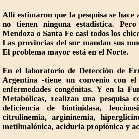
Allí estimaron que la pesquisa se hace
no tienen ninguna estadística. Per
Mendoza o Santa Fe casi todos los chico
Las provincias del sur mandan sus mue
El problema mayor está en el Norte.
En el laboratorio de Detección de Er
Argentina -tiene un convenio con el
enfermedades congénitas. Y en la Fu
Metabólicas, realizan una pesquisa c
deficiencia de biotinidasa, leucinos
citrulinemia, argininemia, hiperglici
metilmalónica, aciduria propiónica y aci