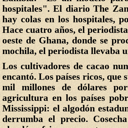
hospitales". El diario The Za
hay colas en los hospitales, p
Hace cuatro años, el periodista
oeste de Ghana, donde se pro
mochila, el periodista llevaba 
Los cultivadores de cacao nun
encantó. Los países ricos, que 
mil millones de dólares por
agricultura en los países pobr
Mississippi: el algodón estad
derrumba el precio. Cosecha 