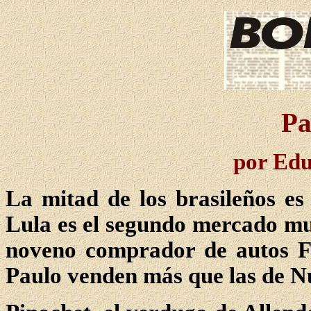
Pa
por Ed
La mitad de los brasileños es
Lula es el segundo mercado mun
noveno comprador de autos Fe
Paulo venden más que las de N