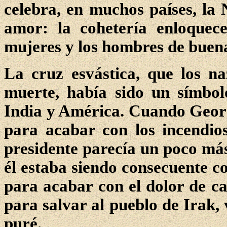
celebra, en muchos países, la
amor: la cohetería enloquec
mujeres y los hombres de buen
La cruz esvástica, que los na
muerte, había sido un símbol
India y América. Cuando Georg
para acabar con los incendios
presidente parecía un poco má
él estaba siendo consecuente co
para acabar con el dolor de ca
para salvar al pueblo de Irak
puré.