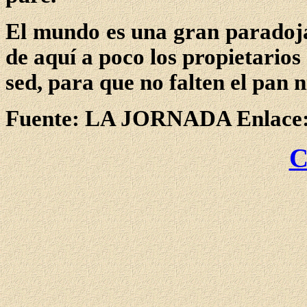
El mundo es una gran paradoja 
de aquí a poco los propietarios
sed, para que no falten el pan n
Fuente: LA JORNADA Enlace:
C