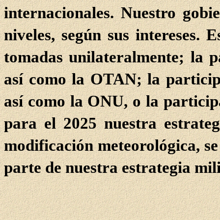
internacionales. Nuestro gobie
niveles, según sus intereses. E
tomadas unilateralmente; la p
así como la OTAN; la particip
así como la ONU, o la particip
para el 2025 nuestra estrateg
modificación meteorológica, s
parte de nuestra estrategia mil