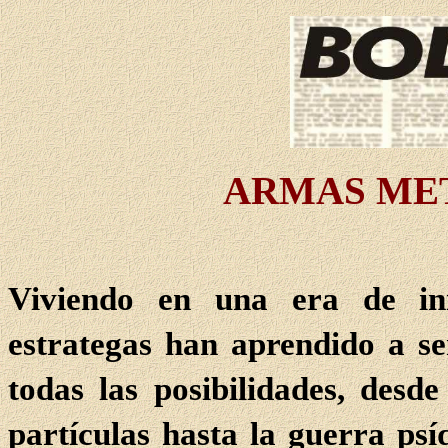
ARMAS ME
Viviendo en una era de inn
estrategas han aprendido a se
todas las
posibilidades
, desde
partículas hasta la guerra psí