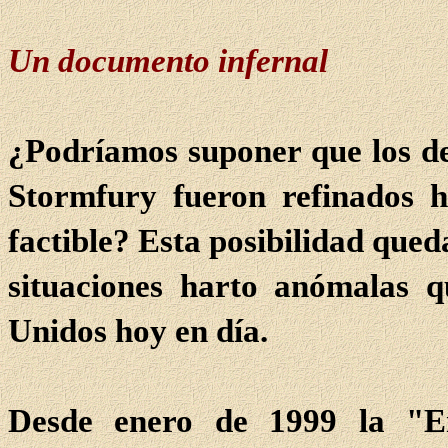
Un documento infernal
¿Podríamos suponer que los de
Stormfury fueron refinados 
factible? Esta posibilidad que
situaciones harto anómalas q
Unidos hoy en día.
Desde enero de 1999 la "En