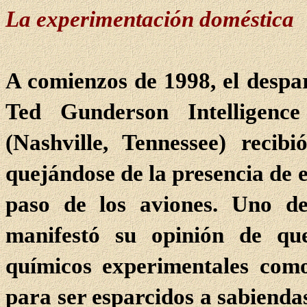
La experimentación doméstica
A comienzos de 1998, el desp
Ted Gunderson Intelligen
(Nashville, Tennessee) reci
quejándose de la presencia de e
paso de los aviones. Uno de
manifestó su opinión de qu
químicos experimentales como
para ser esparcidos a sabiendas