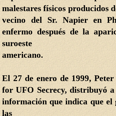
malestares físicos producidos d
vecino del Sr. Napier en P
enfermo después de la aparici
suroeste
americano.
El 27 de enero de 1999, Peter 
for UFO Secrecy, distribuyó a 
información que indica que el
las