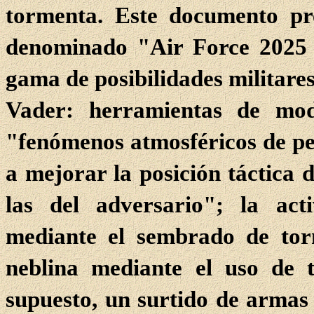
tormenta. Este documento pr
denominado "Air Force 2025 
gama de posibilidades militare
Vader: herramientas de modi
"fenómenos atmosféricos de pe
a mejorar la posición táctica 
las del adversario"; la act
mediante el sembrado de torm
neblina mediante el uso de t
supuesto, un surtido de armas