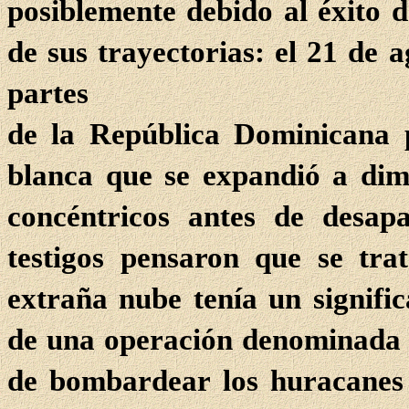
posiblemente debido al éxito d
de sus trayectorias: el 21 de 
partes
de la República Dominicana 
blanca que se expandió a dime
concéntricos antes de desap
testigos pensaron que se tr
extraña nube tenía un signific
de una operación denominada "
de bombardear los huracanes 