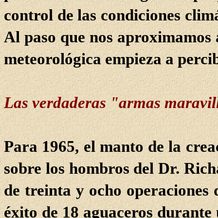
control de las condiciones climá
Al paso que nos aproximamos al
meteorológica empieza a percib
Las verdaderas "armas maravil
Para 1965, el manto de la creac
sobre los hombros del Dr. Rich
de treinta y ocho operaciones 
éxito de 18 aguaceros durante u