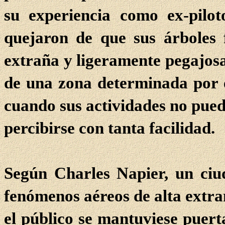
su experiencia como ex-pilot
quejaron de que sus árboles 
extraña y ligeramente pegajosa
de una zona determinada por e
cuando sus actividades no pue
percibirse con tanta facilidad.
Según Charles Napier, un ciud
fenómenos aéreos de alta extrañ
el público se mantuviese puert