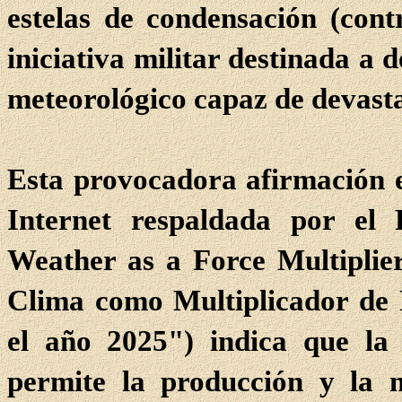
estelas de condensación (cont
iniciativa militar destinada a
meteorológico capaz de devasta
Esta provocadora afirmación e
Internet respaldada por el
Weather as a Force Multiplie
Clima como Multiplicador de
el año 2025") indica que la
permite la producción y la m