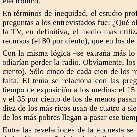
electrónico.
En términos de inequidad, el estudio pr
preguntas a los entrevistados fue: ¿Qué o
la TV, en definitiva, el medio más util
recursos (el 80 por ciento), que en los d
Con la misma lógica –se extraña más lo 
odiarían perder la radio. Obviamente, los
ciento). Sólo cinco de cada cien de los 
falta. El tema se relaciona con las pr
tiempo de exposición a los medios: el 15 
y el 35 por ciento de los de menos pasan
diez de los más ricos usan de cuatro a si
de los más pobres llegan a pasar ese tiem
Entre las revelaciones de la encuesta se