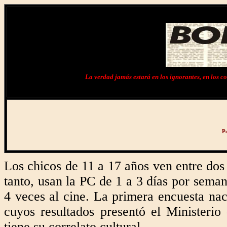
La verdad jamás estará en los ignorantes, en los cob
Po
Los chicos de 11 a 17 años ven entre dos
tanto, usan la PC de 1 a 3 días por seman
4 veces al cine. La primera encuesta nac
cuyos resultados presentó el Ministeri
tiene su correlato cultural.