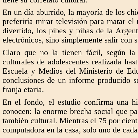
En un día aburrido, la mayoría de los chi
preferiría mirar televisión para matar el
divertido, los pibes y pibas de la Argen
electrónicos, sino simplemente salir con s
Claro que no la tienen fácil, según l
culturales de adolescentes realizada ha
Escuela y Medios del Ministerio de Ed
conclusiones de un informe producido so
franja etaria.
En el fondo, el estudio confirma una hi
conocen: la enorme brecha social que pa
también cultural. Mientras el 75 por cient
computadora en la casa, solo uno de cada 