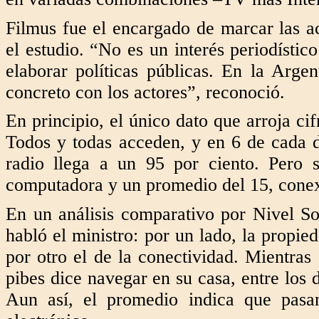
Filmus fue el encargado de marcar las ac
el estudio. “No es un interés periodístic
elaborar políticas públicas. En la Arge
concreto con los actores”, reconoció.
En principio, el único dato que arroja cif
Todos y todas acceden, y en 6 de cada d
radio llega a un 95 por ciento. Pero s
computadora y un promedio del 15, conexi
En un análisis comparativo por Nivel S
habló el ministro: por un lado, la propie
por otro el de la conectividad. Mientras 
pibes dice navegar en su casa, entre los 
Aun así, el promedio indica que pasa