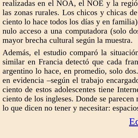
realizadas en el NOA, el NOE y la regió
las zonas rurales. Los chicos y chicas de
ciento lo hace todos los días y en familia
nulo acceso a una computadora (solo dos
mayor brecha cultural según la muestra.
Además, el estudio comparó la situación
similar en Francia detectó que cada fra
argentino lo hace, en promedio, solo do
en evidencia –según el trabajo encargad
ciento de estos adolescentes tiene Intern
ciento de los ingleses. Donde se parecen 
lo que dicen no tener y necesitar: espacio
Ed