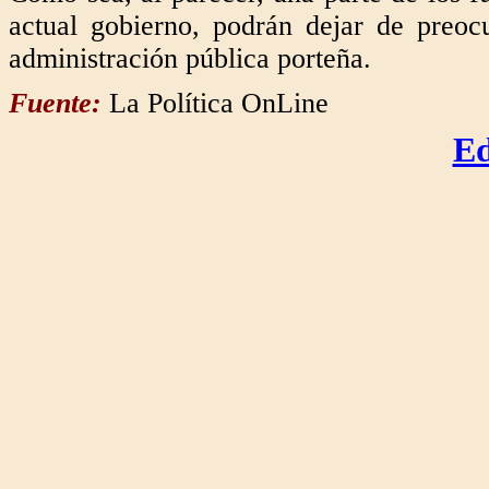
actual gobierno, podrán dejar de preoc
administración pública porteña.
Fuente:
La Política OnLine
Ed