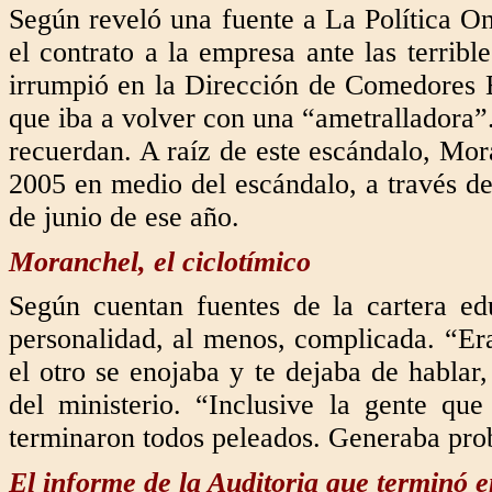
Según reveló una fuente a La Política On
el contrato a la empresa ante las terrible
irrumpió en la Dirección de Comedores Es
que iba a volver con una “ametralladora”
recuerdan. A raíz de este escándalo, Mor
2005 en medio del escándalo, a través del
de junio de ese año.
Moranchel, el ciclotímico
Según cuentan fuentes de la cartera ed
personalidad, al menos, complicada. “Era
el otro se enojaba y te dejaba de hablar,
del ministerio. “Inclusive la gente qu
terminaron todos peleados. Generaba pro
El informe de la Auditoria que terminó en