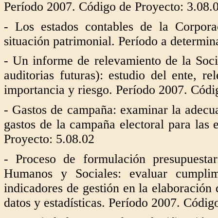
Período 2007. Código de Proyecto: 3.08.
- Los estados contables de la Corporac
situación patrimonial. Período a determin
- Un informe de relevamiento de la Soci
auditorias futuras): estudio del ente, r
importancia y riesgo. Período 2007. Códi
- Gastos de campaña: examinar la adecuac
gastos de la campaña electoral para las
Proyecto: 5.08.02
- Proceso de formulación presupuestar
Humanos y Sociales: evaluar cumplimi
indicadores de gestión en la elaboración 
datos y estadísticas. Período 2007. Códig