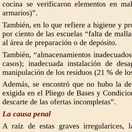
cocina se verificaron elementos en mal 
armarios)”.
También, en lo que refiere a higiene y pr
por ciento de las escuelas “falta de mall
al área de preparación o de depósito.
También, “almacenamientos inadecuados 
casos); inadecuada instalación de des
manipulación de los residuos (21 % de l
Además, se encontró que no hubo la de
exigida en el Pliego de Bases y Condicio
descarte de las ofertas incompletas”.
La causa penal
A raíz de estas graves irregularices, 