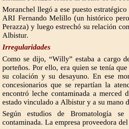
Moranchel llegó a ese puesto estratégico 
ARI Fernando Melillo (un histórico pero
Perazza) y luego estrechó su relación con
Albistur.
Irregularidades
Como se dijo, “Willy” estaba a cargo d
porteños. Por ello, era quien se tenía qu
su colación y su desayuno. En ese mo
concesionarios que se repartían la ate
encontró leche contaminada a merced de
estado vinculado a Albistur y a su mano 
Según estudios de Bromatología se d
contaminada. La empresa proveedora del