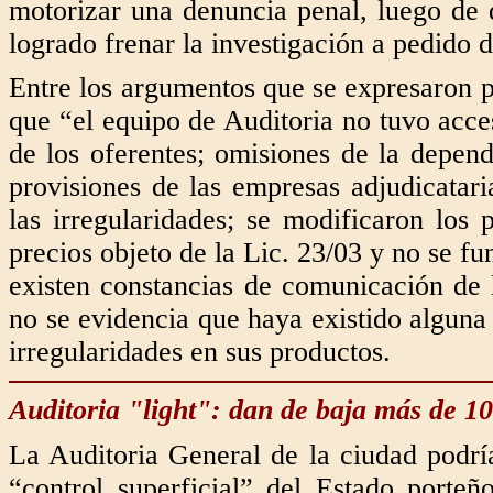
motorizar una denuncia penal, luego de 
logrado frenar la investigación a pedido
Entre los argumentos que se expresaron pa
que “el equipo de Auditoria no tuvo acce
de los oferentes; omisiones de la depen
provisiones de las empresas adjudicatari
las irregularidades; se modificaron los 
precios objeto de la Lic. 23/03 y no se f
existen constancias de comunicación de 
no se evidencia que haya existido alguna
irregularidades en sus productos.
Auditoria "light": dan de baja más de 10
La Auditoria General de la ciudad podrí
“control superficial” del Estado port