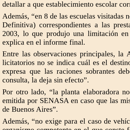
detallar a que establecimiento escolar cor
Además, “en 8 de las escuelas visitadas 
Definitiva) correspondientes a las pres
2003, lo que produjo una limitación en 
explica en el informe final.
Entre las observaciones principales, la 
licitatorios no se indica cuál es el desti
expresa que las raciones sobrantes de
consulta, la deja sin efecto”.
Por otro lado, “la planta elaboradora no
emitida por SENASA en caso que las mis
de Buenos Aires”.
Además, “no exige para el caso de vehícu
organismo competente en el que conste f