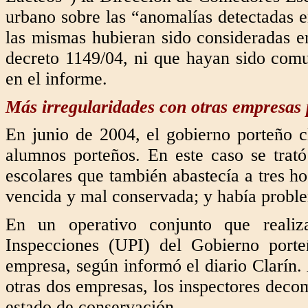
urbano sobre las “anomalías detectadas e
las mismas hubieran sido consideradas e
decreto 1149/04, ni que hayan sido comun
en el informe.
Más irregularidades con otras empresas
En junio de 2004, el gobierno porteño
alumnos porteños. En este caso se tra
escolares que también abastecía a tres ho
vencida y mal conservada; y había probl
En un operativo conjunto que reali
Inspecciones (UPI) del Gobierno porte
empresa, según informó el diario Clarín. 
otras dos empresas, los inspectores deco
estado de conservación.