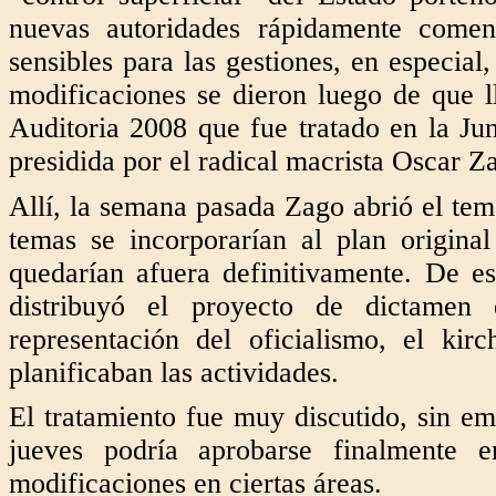
nuevas autoridades rápidamente comen
sensibles para las gestiones, en especia
modificaciones se dieron luego de que l
Auditoria 2008 que fue tratado en la Ju
presidida por el radical macrista Oscar 
Allí, la semana pasada Zago abrió el tem
temas se incorporarían al plan origina
quedarían afuera definitivamente. De e
distribuyó el proyecto de dictamen 
representación del oficialismo, el ki
planificaban las actividades.
El tratamiento fue muy discutido, sin em
jueves podría aprobarse finalmente 
modificaciones en ciertas áreas.