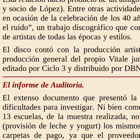
y socio de López). Entre otras actividad
en ocasión de la celebración de los 40 a
el ruido”, un trabajo discográfico que c
de artistas de todas las épocas y estilos.
El disco contó con la producción artís
producción general del propio Vitale j
editado por Ciclo 3 y distribuido por DB
El informe de Auditoria.
El extenso documento que presentó la A
dificultades para investigar. Ni bien co
13 escuelas, de la muestra realizada, 
(provisión de leche y yogurt) los mismos
carpetas de pago, ya que el proveedo