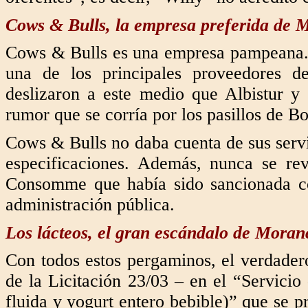
Cows & Bulls, la empresa preferida de 
Cows & Bulls es una empresa pampeana. S
una de los principales proveedores d
deslizaron a este medio que Albistur y 
rumor que se corría por los pasillos de B
Cows & Bulls no daba cuenta de sus servi
especificaciones. Además, nunca se rev
Consomme que había sido sancionada con
administración pública.
Los lácteos, el gran escándalo de Moran
Con todos estos pergaminos, el verdader
de la Licitación 23/03 – en el “Servicio
fluida y yogurt entero bebible)” que se p