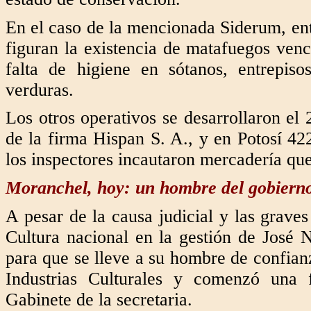
En el caso de la mencionada Siderum, entr
figuran la existencia de matafuegos ven
falta de higiene en sótanos, entrepis
verduras.
Los otros operativos se desarrollaron el
de la firma Hispan S. A., y en Potosí 42
los inspectores incautaron mercadería qu
Moranchel, hoy: un hombre del gobierno
A pesar de la causa judicial y las graves
Cultura nacional en la gestión de José 
para que se lleve a su hombre de confia
Industrias Culturales y comenzó una 
Gabinete de la secretaria.