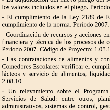
los valores incluidos en el pliego. Perío
- El cumplimiento de la Ley 2189 de Es
cumplimiento de la norma. Período 2007.
- Coordinación de recursos y acciones en
financiera y técnica de los procesos de c
Período 2007. Código de Proyecto: 1.08.
- Las contrataciones de alimentos y co
Comedores Escolares: verificar el cumplim
lácteos y servicio de alimentos, liquid
2.08.10
- Un relevamiento sobre el Programa 
Servicios de Salud: entre otros, plani
administrativos, sistemas de control, ge