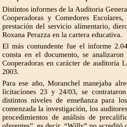
Distintos informes de la Auditoria Genera
Cooperadoras y Comedores Escolares, e
prestación del servicio alimentario, dier
Roxana Perazza en la cartera educativa.
El más contundente fue el informe 2.0
consta en el documento, se analizaron 
Cooperadoras en carácter de auditoria L
2003.
Para ese año, Moranchel manejaba alre
licitaciones 23 y 24/03, se contrataron
distintos niveles de enseñanza para 
comenzada la investigación, los auditore
procedimientos de análisis de precalif
oferentes”, es decir, “Willy” no acreditó