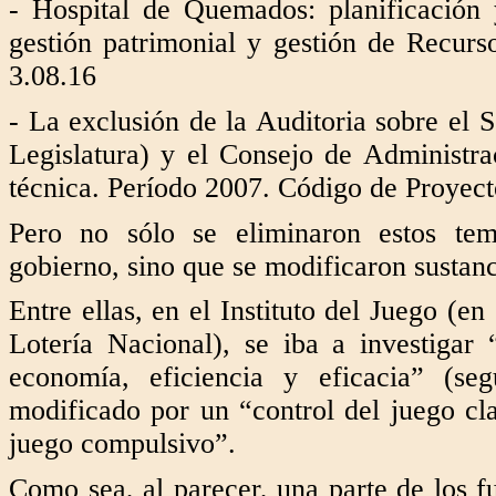
- Hospital de Quemados: planificación y
gestión patrimonial y gestión de Recur
3.08.16
- La exclusión de la Auditoria sobre el 
Legislatura) y el Consejo de Administra
técnica. Período 2007. Código de Proyec
Pero no sólo se eliminaron estos tem
gobierno, sino que se modificaron sustanc
Entre ellas, en el Instituto del Juego (en
Lotería Nacional), se iba a investiga
economía, eficiencia y eficacia” (se
modificado por un “control del juego cla
juego compulsivo”.
Como sea, al parecer, una parte de los f