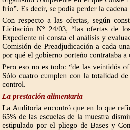
frío”. Es decir, se podía perder la cadena
Con respecto a las ofertas, según cons
Licitación N° 24/03, “las ofertas de l
Expediente ni consta el análisis y evalua
Comisión de Preadjudicación a cada una 
por qué el gobierno porteño contrataba 
Pero eso no es todo: “de las veintidós of
Sólo cuatro cumplen con la totalidad de 
control.
La prestación alimentaria
La Auditoria encontró que en lo que refie
65% de las escuelas de la muestra dismin
estipulado por el pliego de Bases y Con