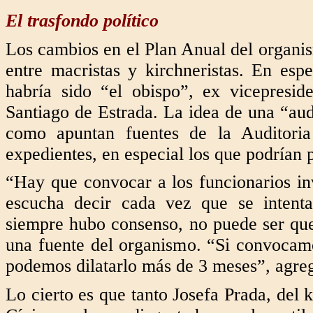
El trasfondo político
Los cambios en el Plan Anual del organis
entre macristas y kirchneristas. En esp
habría sido “el obispo”, ex vicepreside
Santiago de Estrada. La idea de una “aud
como apuntan fuentes de la Auditoria
expedientes, en especial los que podrían 
“Hay que convocar a los funcionarios inv
escucha decir cada vez que se intenta
siempre hubo consenso, no puede ser que 
una fuente del organismo. “Si convocam
podemos dilatarlo más de 3 meses”, agr
Lo cierto es que tanto Josefa Prada, del 