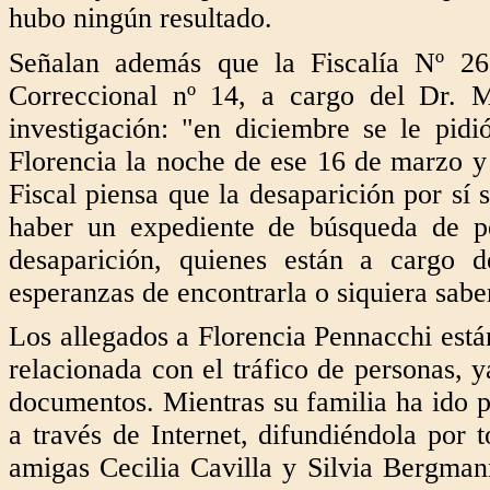
hubo ningún resultado.
Señalan además que la Fiscalía Nº 26
Correccional nº 14, a cargo del Dr. 
investigación: "en diciembre se le pidi
Florencia la noche de ese 16 de marzo y
Fiscal piensa que la desaparición por sí 
haber un expediente de búsqueda de p
desaparición, quienes están a cargo d
esperanzas de encontrarla o siquiera sabe
Los allegados a Florencia Pennacchi está
relacionada con el tráfico de personas, 
documentos. Mientras su familia ha ido pu
a través de Internet, difundiéndola por t
amigas Cecilia Cavilla y Silvia Bergman