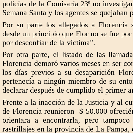
policías de la Comisaría 23ª no investiga
Semana Santa y los agentes se quejaban p
Por su parte los allegados a Florencia
desde un principio que Flor no se fue por
por desconfiar de la víctima".
Por otra parte, el listado de las llamad
Florencia demoró varios meses en ser c
los días previos a su desaparición Fl
pertenecía a ningún miembro de su entor
declarar después de cumplido el primer an
Frente a la inacción de la Justicia y al 
de Florencia reunieron $ 50.000 ofreci
orientara a encontrarla, pero tampoc
rastrillajes en la provincia de La Pampa,