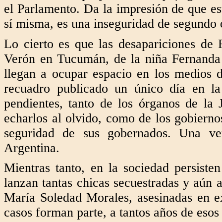
el Parlamento. Da la impresión de que est
sí misma, es una inseguridad de segundo 
Lo cierto es que las desapariciones de
Verón en Tucumán, de la niña Fernanda 
llegan a ocupar espacio en los medios 
recuadro publicado un único día en la 
pendientes, tanto de los órganos de la
echarlos al olvido, como de los gobierno
seguridad de sus gobernados. Una ver
Argentina.
Mientras tanto, en la sociedad persisten
lanzan tantas chicas secuestradas y aún
María Soledad Morales, asesinadas en ex
casos forman parte, a tantos años de esos