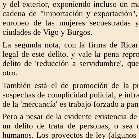
y del exterior, exponiendo incluso un ma
cadena de "importación y exportación",
europeo de las mujeres secuestradas y
ciudades de Vigo y Burgos.
La segunda nota, con la firma de Ricard
legal de este delito, y vale la pena repr
delito de 'reducción a servidumbre', qu
otro.
También está el de promoción de la pr
sospechas de complicidad policial, e infr
de la 'mercancía' es trabajo forzado a pan
Pero a pesar de la evidente existencia de
un delito de trata de personas, o sea
humanos. Los proyectos de ley (algunos 