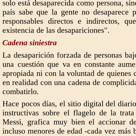
solo está desaparecida como persona, sin
país sabe que la gente no desaparece 
responsables directos e indirectos, q
existencia de las desapariciones".
Cadena siniestra
La desaparición forzada de personas baj
una cuestión que va en constante aumen
apropiada ni con la voluntad de quienes d
en realidad con una cadena de complicida
combatirlo.
Hace pocos días, el sitio digital del dia
instructivas sobre el flagelo de la tra
Messi, grafica muy bien el accionar 
incluso menores de edad -cada vez más bu