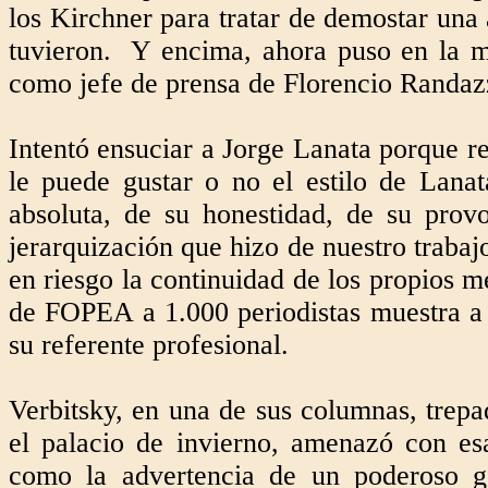
los Kirchner para tratar de demostar una 
tuvieron. Y encima, ahora puso en la m
como jefe de prensa de Florencio Randaz
Intentó ensuciar a Jorge Lanata porque re
le puede gustar o no el estilo de Lana
absoluta, de su honestidad, de su provo
jerarquización que hizo de nuestro trabaj
en riesgo la continuidad de los propios 
de FOPEA a 1.000 periodistas muestra a 
su referente profesional.
Verbitsky, en una de sus columnas, trepa
el palacio de invierno, amenazó con es
como la advertencia de un poderoso go