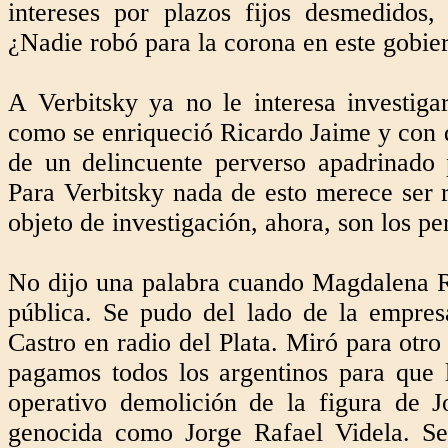
intereses por plazos fijos desmedidos,
¿Nadie robó para la corona en este gobie
A Verbitsky ya no le interesa investiga
como se enriqueció Ricardo Jaime y con q
de un delincuente perverso apadrinado 
Para Verbitsky nada de esto merece ser r
objeto de investigación, ahora, son los per
No dijo una palabra cuando Magdalena Ru
pública. Se pudo del lado de la empres
Castro en radio del Plata. Miró para otr
pagamos todos los argentinos para que 
operativo demolición de la figura de 
genocida como Jorge Rafael Videla. Se 