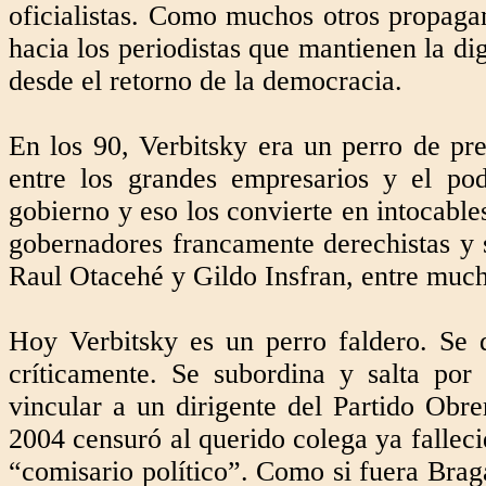
oficialistas. Como muchos otros propaga
hacia los periodistas que mantienen la di
desde el retorno de la democracia.
En los 90, Verbitsky era un perro de pr
entre los grandes empresarios y el p
gobierno y eso los convierte en intocables
gobernadores francamente derechistas y 
Raul Otacehé y Gildo Insfran, entre much
Hoy Verbitsky es un perro faldero. Se d
críticamente. Se subordina y salta por
vincular a un dirigente del Partido Obr
2004 censuró al querido colega ya falleci
“comisario político”. Como si fuera Bra