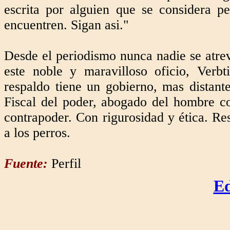
escrita por alguien que se considera pe
encuentren. Sigan asi."
Desde el periodismo nunca nadie se atrev
este noble y maravilloso oficio, Ver
respaldo tiene un gobierno, mas distante
Fiscal del poder, abogado del hombre 
contrapoder. Con rigurosidad y ética. Res
a los perros.
Fuente:
Perfil
Ed