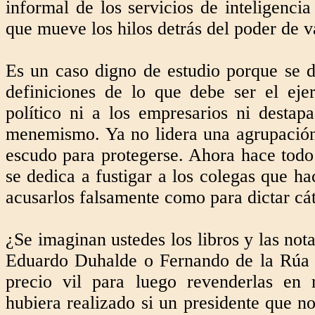
informal de los servicios de inteligencia 
que mueve los hilos detrás del poder de va
Es un caso digno de estudio porque se di
definiciones de lo que debe ser el eje
político ni a los empresarios ni desta
menemismo. Ya no lidera una agrupación
escudo para protegerse. Ahora hace todo 
se dedica a fustigar a los colegas que ha
acusarlos falsamente como para dictar cá
¿Se imaginan ustedes los libros y las not
Eduardo Duhalde o Fernando de la Rúa h
precio vil para luego revenderlas en 
hubiera realizado si un presidente que no