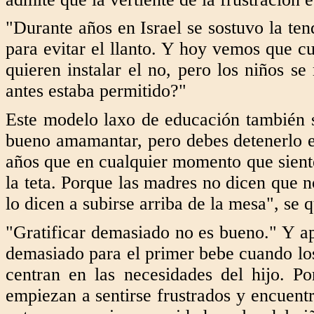
"Durante años en Israel se sostuvo la tend
para evitar el llanto. Y hoy vemos que 
quieren instalar el no, pero los niños s
antes estaba permitido?"
Este modelo laxo de educación también 
bueno amamantar, pero debes detenerlo 
años que en cualquier momento que sient
la teta. Porque las madres no dicen que 
lo dicen a subirse arriba de la mesa", se 
"Gratificar demasiado no es bueno." Y apu
demasiado para el primer bebe cuando los
centran en las necesidades del hijo. P
empiezan a sentirse frustrados y encuentr