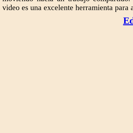
video es una excelente herramienta para 
Ed