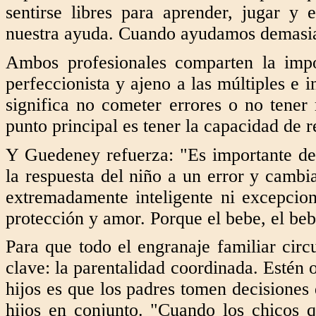
sentirse libres para aprender, jugar y e
nuestra ayuda. Cuando ayudamos demasia
Ambos profesionales comparten la impo
perfeccionista y ajeno a las múltiples e 
significa no cometer errores o no tener
punto principal es tener la capacidad de r
Y Guedeney refuerza: "Es importante desa
la respuesta del niño a un error y cambi
extremadamente inteligente ni excepcio
protección y amor. Porque el bebe, el beb
Para que todo el engranaje familiar circu
clave: la parentalidad coordinada. Estén 
hijos es que los padres tomen decisiones 
hijos en conjunto. "Cuando los chicos